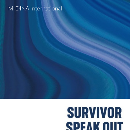
M-DINA International
Sk